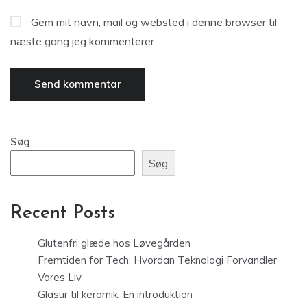
Gem mit navn, mail og websted i denne browser til
næste gang jeg kommenterer.
Søg
Søg
Recent Posts
Glutenfri glæde hos Løvegården
Fremtiden for Tech: Hvordan Teknologi Forvandler
Vores Liv
Glasur til keramik: En introduktion