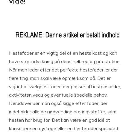
vide!
Hestefoder er en vigtig del af en hests kost og kan
have stor indvirkning på dens helbred og præstation.
Når man leder efter det perfekte hestefoder, er der
flere ting, man skal være opmærksom på. Det er
vigtigt at vælge et foder, der passer til hestens alder,
aktivitetsniveau og eventuelle specielle behov.
Derudover bør man også kigge efter foder, der
indeholder alle de nødvendige næringsstoffer, som
hesten har brug for. Det kan være en god idé at
konsultere en dyrlæge eller en hestefoder specialist