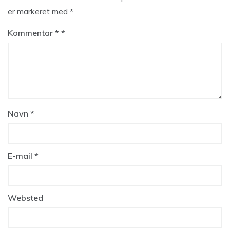
er markeret med
*
Kommentar
*
Navn
*
E-mail
*
Websted