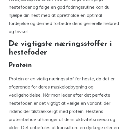
hestefoder og følge en god fodringsrutine kan du
hjælpe din hest med at opretholde en optimal
fordøjelse og dermed forbedre dens generelle helbred
og trivsel.
De vigtigste næringsstoffer i
hestefoder
Protein
Protein er en vigtig næringsstof for heste, da det er
afgørende for deres muskelopbygning og
vedligeholdelse. Når man leder efter det perfekte
hestefoder, er det vigtigt at vælge en variant, der
indeholder tilstrækkeligt med protein. Hestens
proteinbehov afhænger af dens aktivitetsniveau og
alder. Det anbefales at konsultere en dyrlæge eller en