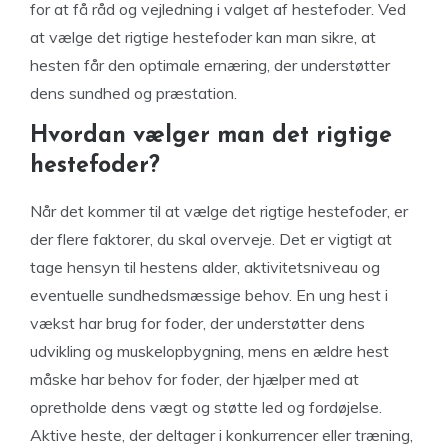
for at få råd og vejledning i valget af hestefoder. Ved
at vælge det rigtige hestefoder kan man sikre, at
hesten får den optimale ernæring, der understøtter
dens sundhed og præstation.
Hvordan vælger man det rigtige
hestefoder?
Når det kommer til at vælge det rigtige hestefoder, er
der flere faktorer, du skal overveje. Det er vigtigt at
tage hensyn til hestens alder, aktivitetsniveau og
eventuelle sundhedsmæssige behov. En ung hest i
vækst har brug for foder, der understøtter dens
udvikling og muskelopbygning, mens en ældre hest
måske har behov for foder, der hjælper med at
opretholde dens vægt og støtte led og fordøjelse.
Aktive heste, der deltager i konkurrencer eller træning,