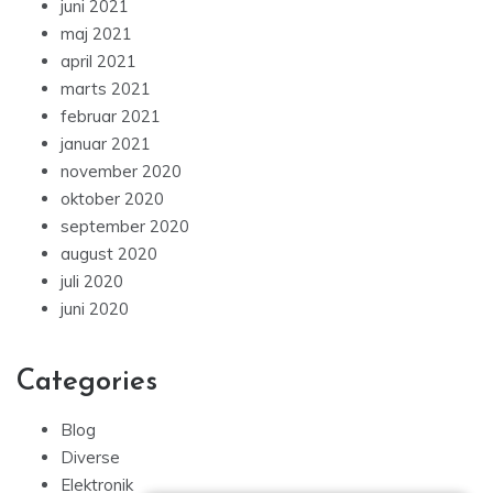
juni 2021
maj 2021
april 2021
marts 2021
februar 2021
januar 2021
november 2020
oktober 2020
september 2020
august 2020
juli 2020
juni 2020
Categories
Blog
Diverse
Elektronik