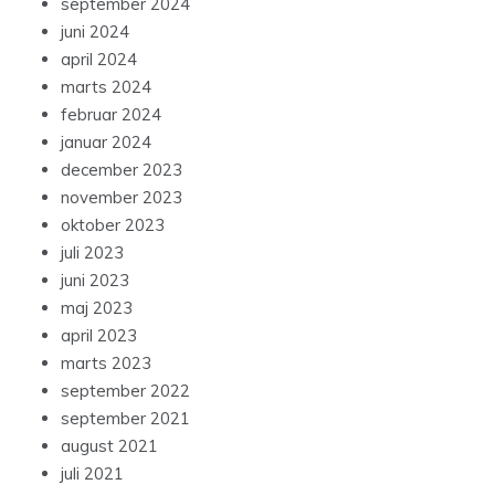
september 2024
juni 2024
april 2024
marts 2024
februar 2024
januar 2024
december 2023
november 2023
oktober 2023
juli 2023
juni 2023
maj 2023
april 2023
marts 2023
september 2022
september 2021
august 2021
juli 2021