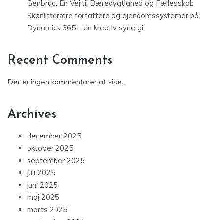
Genbrug: En Vej til Bæredygtighed og Fællesskab
Skønlitterære forfattere og ejendomssystemer på
Dynamics 365 – en kreativ synergi
Recent Comments
Der er ingen kommentarer at vise.
Archives
december 2025
oktober 2025
september 2025
juli 2025
juni 2025
maj 2025
marts 2025