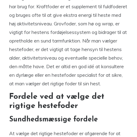
har brug for. Kraftfoder er et supplement til fuldfoderet
og bruges ofte til at give ekstra energi til heste med
høj aktivitetsniveau. Grovfoder, som hø og wrap, er
vigtigt for hestens fordøjelsessystem og bidrager til at
opretholde en sund tarmfunktion. Når man vælger
hestefoder, er det vigtigt at tage hensyn til hestens
alder, aktivitetsniveau og eventuelle specielle behov,
den måtte have. Det er altid en god idé at konsultere
en dyrlæge eller en hestefoder specialist for at sikre,
at man vælger det rigtige foder til sin hest.
Fordele ved at vælge det
rigtige hestefoder
Sundhedsmæssige fordele
At vælge det rigtige hestefoder er afgørende for at