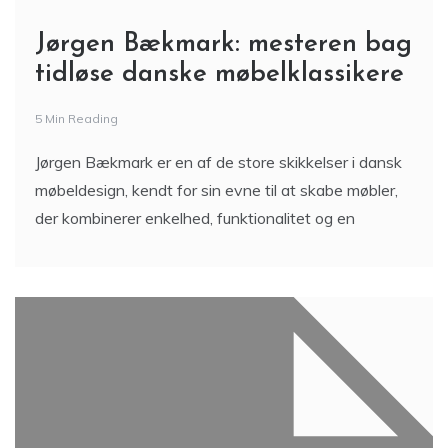
Jørgen Bækmark: mesteren bag
tidløse danske møbelklassikere
5 Min Reading
Jørgen Bækmark er en af de store skikkelser i dansk
møbeldesign, kendt for sin evne til at skabe møbler,
der kombinerer enkelhed, funktionalitet og en