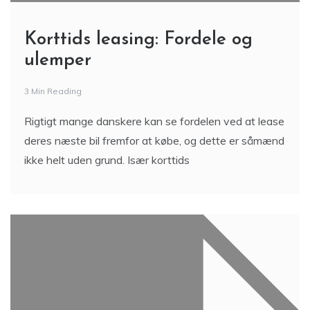
Korttids leasing: Fordele og
ulemper
3 Min Reading
Rigtigt mange danskere kan se fordelen ved at lease
deres næste bil fremfor at købe, og dette er såmænd
ikke helt uden grund. Især korttids