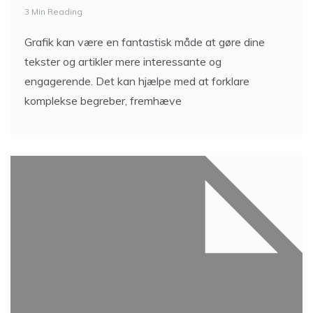
3 Min Reading
Grafik kan være en fantastisk måde at gøre dine
tekster og artikler mere interessante og
engagerende. Det kan hjælpe med at forklare
komplekse begreber, fremhæve