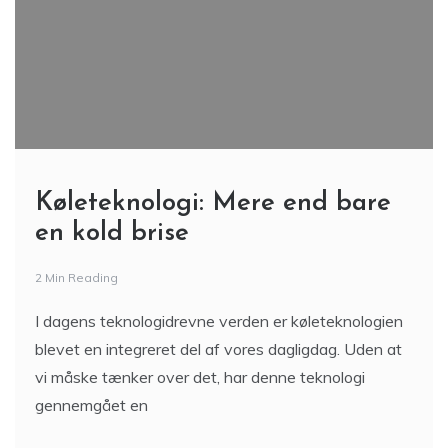
Køleteknologi: Mere end bare
en kold brise
2 Min Reading
I dagens teknologidrevne verden er køleteknologien
blevet en integreret del af vores dagligdag. Uden at
vi måske tænker over det, har denne teknologi
gennemgået en