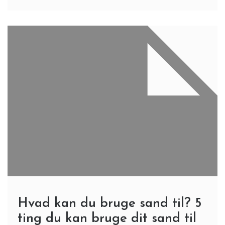
Hvad kan du bruge sand til? 5
ting du kan bruge dit sand til