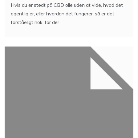
Hvis du er stødt på CBD olie uden at vide, hvad det
egentlig er, eller hvordan det fungerer, så er det
forståeligt nok, for der