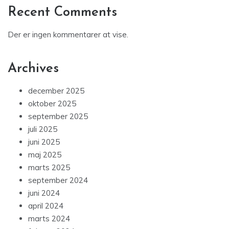
Recent Comments
Der er ingen kommentarer at vise.
Archives
december 2025
oktober 2025
september 2025
juli 2025
juni 2025
maj 2025
marts 2025
september 2024
juni 2024
april 2024
marts 2024