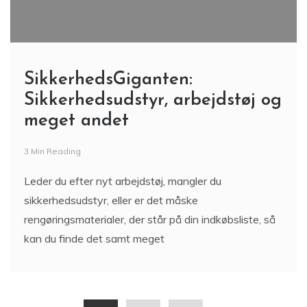
SikkerhedsGiganten:
Sikkerhedsudstyr, arbejdstøj og
meget andet
3 Min Reading
Leder du efter nyt arbejdstøj, mangler du
sikkerhedsudstyr, eller er det måske
rengøringsmaterialer, der står på din indkøbsliste, så
kan du finde det samt meget