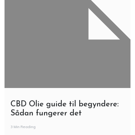
CBD Olie guide til begyndere:
Sådan fungerer det
3 Min Reading