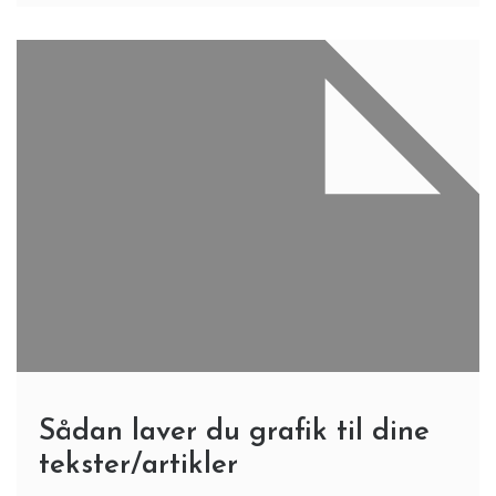
Sådan laver du grafik til dine
tekster/artikler