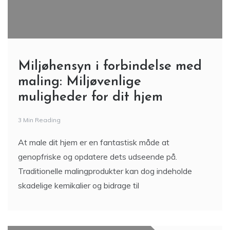
Miljøhensyn i forbindelse med
maling: Miljøvenlige
muligheder for dit hjem
3 Min Reading
At male dit hjem er en fantastisk måde at
genopfriske og opdatere dets udseende på.
Traditionelle malingprodukter kan dog indeholde
skadelige kemikalier og bidrage til