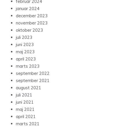
februar 2024
januar 2024
december 2023
november 2023
oktober 2023
juli 2023
juni 2023
maj 2023
april 2023
marts 2023
september 2022
september 2021
august 2021
juli 2021
juni 2021
maj 2021
april 2021
marts 2021