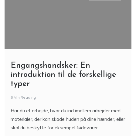
Engangshandsker: En
introduktion til de forskellige
typer
6 Min Reading
Har du et arbejde, hvor du ind imellem arbejder med
materialer, der kan skade huden på dine hænder, eller
skal du beskytte for eksempel fødevarer