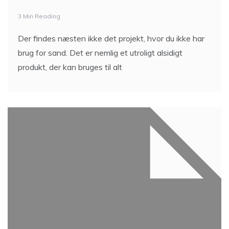
3 Min Reading
Der findes næsten ikke det projekt, hvor du ikke har
brug for sand. Det er nemlig et utroligt alsidigt
produkt, der kan bruges til alt