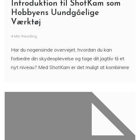
Introduktion til ShotKam som
Hobbyens Uundgåelige
Værktøj
4 Min Reading
Har du nogensinde overvejet, hvordan du kan
forbedre din skydeoplevelse og tage dit jagtliv til et
nyt niveau? Med ShotKam er det muligt at kombinere