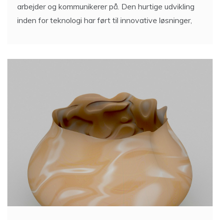
arbejder og kommunikerer på. Den hurtige udvikling
inden for teknologi har ført til innovative løsninger,