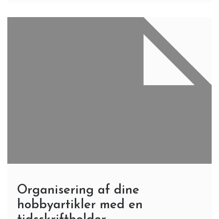
Organisering af dine
hobbyartikler med en