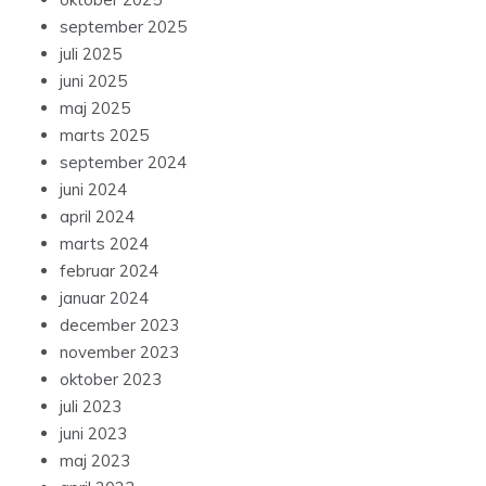
september 2025
juli 2025
juni 2025
maj 2025
marts 2025
september 2024
juni 2024
april 2024
marts 2024
februar 2024
januar 2024
december 2023
november 2023
oktober 2023
juli 2023
juni 2023
maj 2023