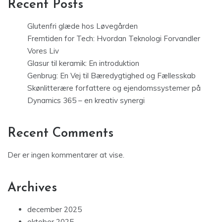
Recent Posts
Glutenfri glæde hos Løvegården
Fremtiden for Tech: Hvordan Teknologi Forvandler
Vores Liv
Glasur til keramik: En introduktion
Genbrug: En Vej til Bæredygtighed og Fællesskab
Skønlitterære forfattere og ejendomssystemer på
Dynamics 365 – en kreativ synergi
Recent Comments
Der er ingen kommentarer at vise.
Archives
december 2025
oktober 2025