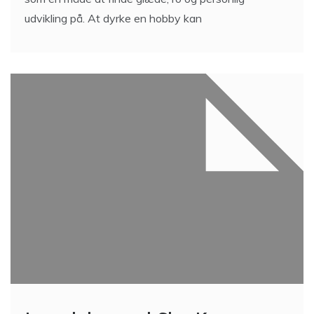
udvikling på. At dyrke en hobby kan