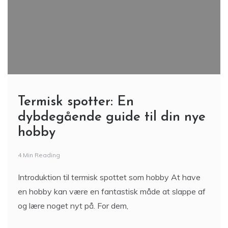
Termisk spotter: En
dybdegående guide til din nye
hobby
4 Min Reading
Introduktion til termisk spottet som hobby At have
en hobby kan være en fantastisk måde at slappe af
og lære noget nyt på. For dem,