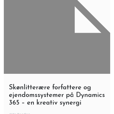
Skønlitterære forfattere og
ejendomssystemer på Dynamics
365 – en kreativ synergi