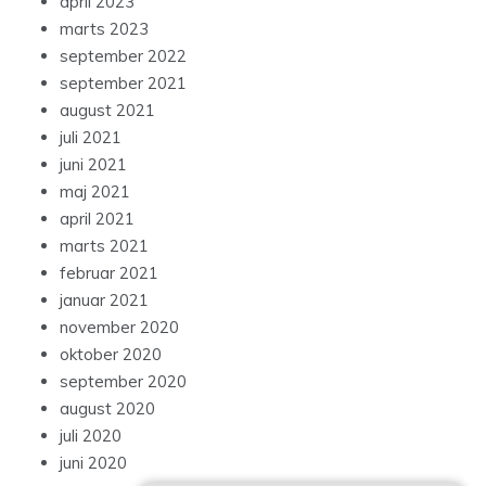
april 2023
marts 2023
september 2022
september 2021
august 2021
juli 2021
juni 2021
maj 2021
april 2021
marts 2021
februar 2021
januar 2021
november 2020
oktober 2020
september 2020
august 2020
juli 2020
juni 2020