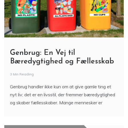
Genbrug: En Vej til
Bæredygtighed og Fællesskab
3 Min Reading
Genbrug handler ikke kun om at give gamle ting et
nyt liv; det er en livsstil, der fremmer bæredygtighed
og skaber fællesskaber. Mange mennesker er