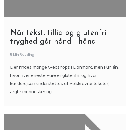
Når tekst, tillid og glutenfri
tryghed går hånd i hånd
5 Min Reading
Der findes mange webshops i Danmark, men kun én,
hvor hver eneste vare er glutenfri, og hvor
kunderejsen understøttes af velskrevne tekster,
ægte mennesker og