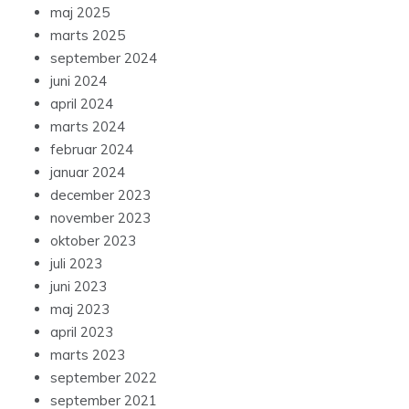
maj 2025
marts 2025
september 2024
juni 2024
april 2024
marts 2024
februar 2024
januar 2024
december 2023
november 2023
oktober 2023
juli 2023
juni 2023
maj 2023
april 2023
marts 2023
september 2022
september 2021