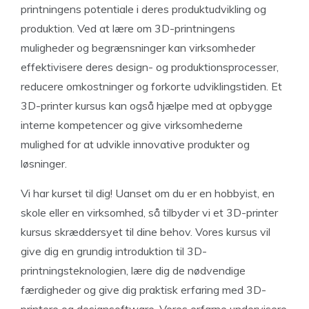
printningens potentiale i deres produktudvikling og
produktion. Ved at lære om 3D-printningens
muligheder og begrænsninger kan virksomheder
effektivisere deres design- og produktionsprocesser,
reducere omkostninger og forkorte udviklingstiden. Et
3D-printer kursus kan også hjælpe med at opbygge
interne kompetencer og give virksomhederne
mulighed for at udvikle innovative produkter og
løsninger.
Vi har kurset til dig! Uanset om du er en hobbyist, en
skole eller en virksomhed, så tilbyder vi et 3D-printer
kursus skræddersyet til dine behov. Vores kursus vil
give dig en grundig introduktion til 3D-
printningsteknologien, lære dig de nødvendige
færdigheder og give dig praktisk erfaring med 3D-