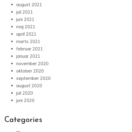
august 2021
juli 2021
juni 2021
maj 2021
april 2021
marts 2021
februar 2021
januar 2021
november 2020
oktober 2020
september 2020
august 2020
juli 2020
juni 2020
Categories