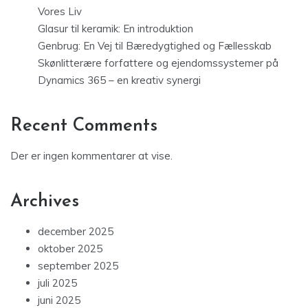
Vores Liv
Glasur til keramik: En introduktion
Genbrug: En Vej til Bæredygtighed og Fællesskab
Skønlitterære forfattere og ejendomssystemer på
Dynamics 365 – en kreativ synergi
Recent Comments
Der er ingen kommentarer at vise.
Archives
december 2025
oktober 2025
september 2025
juli 2025
juni 2025