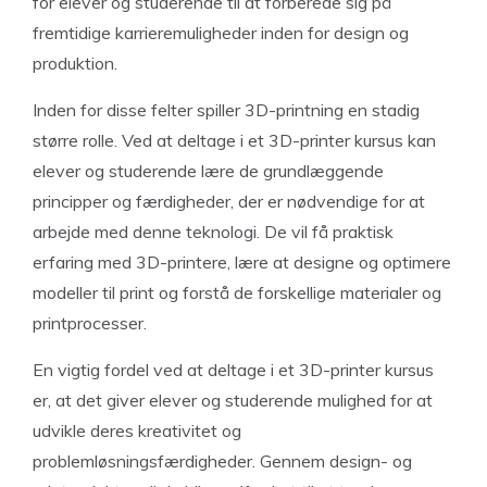
for elever og studerende til at forberede sig på
fremtidige karrieremuligheder inden for design og
produktion.
Inden for disse felter spiller 3D-printning en stadig
større rolle. Ved at deltage i et 3D-printer kursus kan
elever og studerende lære de grundlæggende
principper og færdigheder, der er nødvendige for at
arbejde med denne teknologi. De vil få praktisk
erfaring med 3D-printere, lære at designe og optimere
modeller til print og forstå de forskellige materialer og
printprocesser.
En vigtig fordel ved at deltage i et 3D-printer kursus
er, at det giver elever og studerende mulighed for at
udvikle deres kreativitet og
problemløsningsfærdigheder. Gennem design- og