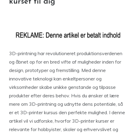
kurset til dig
3D-printning har revolutioneret produktionsverdenen
og åbnet op for en bred vifte af muligheder inden for
design, prototyper og fremstilling. Med denne
innovative teknologi kan enkeltpersoner og
virksomheder skabe unikke genstande og tilpasse
produkter efter deres behov. Hvis du ønsker at lære
mere om 3D-printning og udnytte dens potentiale, så
er et 3D-printer kursus den perfekte mulighed. I denne
artikel vil vi udforske, hvorfor 3D-printer kurser er
relevante for hobbyister, skoler og erhvervslivet og