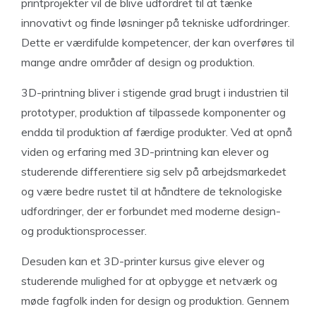
printprojekter vil de blive udfordret til at tænke
innovativt og finde løsninger på tekniske udfordringer.
Dette er værdifulde kompetencer, der kan overføres til
mange andre områder af design og produktion.
3D-printning bliver i stigende grad brugt i industrien til
prototyper, produktion af tilpassede komponenter og
endda til produktion af færdige produkter. Ved at opnå
viden og erfaring med 3D-printning kan elever og
studerende differentiere sig selv på arbejdsmarkedet
og være bedre rustet til at håndtere de teknologiske
udfordringer, der er forbundet med moderne design-
og produktionsprocesser.
Desuden kan et 3D-printer kursus give elever og
studerende mulighed for at opbygge et netværk og
møde fagfolk inden for design og produktion. Gennem