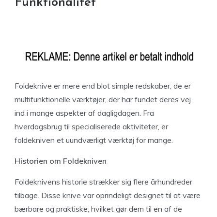
Funktionalitet
Foldeknive er mere end blot simple redskaber; de er
multifunktionelle værktøjer, der har fundet deres vej
ind i mange aspekter af dagligdagen. Fra
hverdagsbrug til specialiserede aktiviteter, er
foldekniven et uundværligt værktøj for mange.
Historien om Foldekniven
Foldeknivens historie strækker sig flere århundreder
tilbage. Disse knive var oprindeligt designet til at være
bærbare og praktiske, hvilket gør dem til en af de