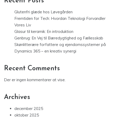
Recent Posts
Glutenfri glæde hos Løvegården
Fremtiden for Tech: Hvordan Teknologi Forvandler
Vores Liv
Glasur til keramik: En introduktion
Genbrug: En Vej til Bæredygtighed og Fællesskab
Skønlitterære forfattere og ejendomssystemer på
Dynamics 365 – en kreativ synergi
Recent Comments
Der er ingen kommentarer at vise.
Archives
december 2025
oktober 2025