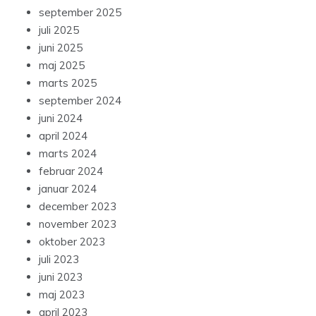
september 2025
juli 2025
juni 2025
maj 2025
marts 2025
september 2024
juni 2024
april 2024
marts 2024
februar 2024
januar 2024
december 2023
november 2023
oktober 2023
juli 2023
juni 2023
maj 2023
april 2023