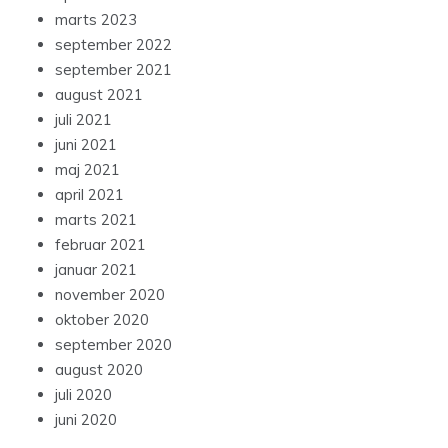
marts 2023
september 2022
september 2021
august 2021
juli 2021
juni 2021
maj 2021
april 2021
marts 2021
februar 2021
januar 2021
november 2020
oktober 2020
september 2020
august 2020
juli 2020
juni 2020