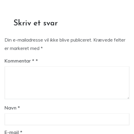
Skriv et svar
Din e-mailadresse vil ikke blive publiceret.
Krævede felter
er markeret med
*
Kommentar
*
Navn
*
E-mail
*