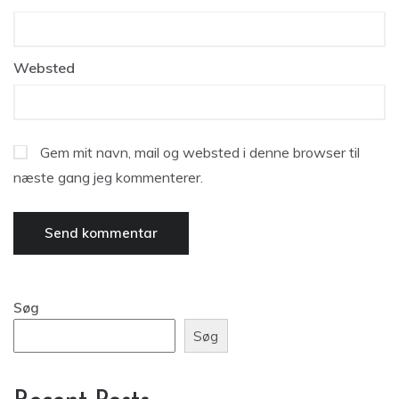
Websted
Gem mit navn, mail og websted i denne browser til
næste gang jeg kommenterer.
Søg
Søg