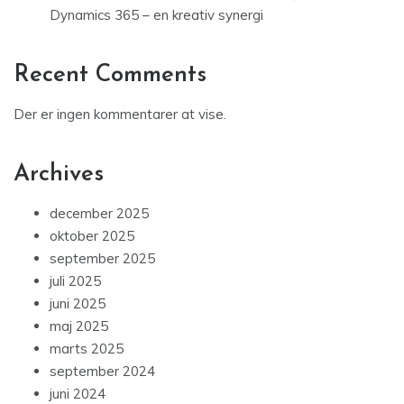
Dynamics 365 – en kreativ synergi
Recent Comments
Der er ingen kommentarer at vise.
Archives
december 2025
oktober 2025
september 2025
juli 2025
juni 2025
maj 2025
marts 2025
september 2024
juni 2024