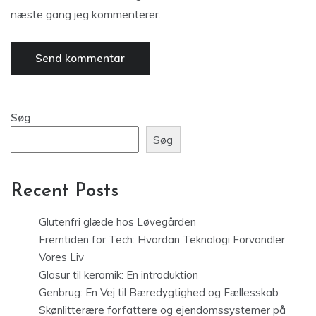
næste gang jeg kommenterer.
Søg
Søg
Recent Posts
Glutenfri glæde hos Løvegården
Fremtiden for Tech: Hvordan Teknologi Forvandler
Vores Liv
Glasur til keramik: En introduktion
Genbrug: En Vej til Bæredygtighed og Fællesskab
Skønlitterære forfattere og ejendomssystemer på