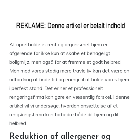
At opretholde et rent og organiseret hjem er
afgørende for ikke kun at skabe et behageligt
boligmiljø, men også for at fremme et godt helbred.
Men med vores stadig mere travle liv kan det være en
udfordring at finde tid og energi til at holde vores hjem
i perfekt stand. Det er her et professionelt
rengøringsfirma kan gøre en væsentlig forskel. I denne
artikel vil vi undersøge, hvordan ansættelse af et
rengøringsfirma kan forbedre både dit hjem og dit
helbred.
Reduktion af allergener og