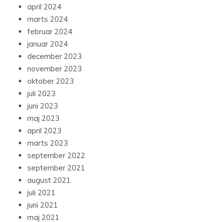
april 2024
marts 2024
februar 2024
januar 2024
december 2023
november 2023
oktober 2023
juli 2023
juni 2023
maj 2023
april 2023
marts 2023
september 2022
september 2021
august 2021
juli 2021
juni 2021
maj 2021