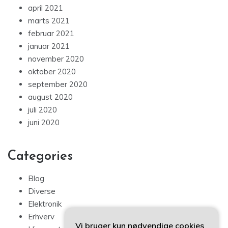
april 2021
marts 2021
februar 2021
januar 2021
november 2020
oktober 2020
september 2020
august 2020
juli 2020
juni 2020
Categories
Blog
Diverse
Elektronik
Erhverv
Vi bruger kun nødvendige cookies