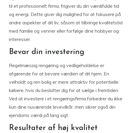
til et professionelt firma, frigiver du din værdifulde tid
og energi. Dette giver dig mulighed for at fokusere på
andre aspekter af dit liv, såsom at tilbringe kvalitetstid
med familie og venner eller forfølge dine hobbyer og
interesser.
Bevar din investering
Regelmæssig rengøring og vedligeholdelse er
afgørende for at bevare værdien af ​​dit hjem. En
velholdt og ren bolig er mere attraktiv for potentielle
købere, hvis du beslutter dig for at sælge i fremtiden.
Ved at investere i et rengøringsfirma forbedrer du ikke
kun dine nuværende levevilkår, men sikrer også din
ejendoms værdi på lang sigt.
Resultater af høj kvalitet