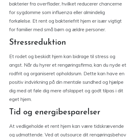
bakterier fra overflader, hvilket reducerer chancerne
for sygdomme som influenza eller almindelig
forkølelse. Et rent og bakteriefrit hjem er især vigtigt
for familier med små børn og ældre personer.
Stressreduktion
Et rodet og beskidt hjem kan bidrage til stress og
angst. Når du hyrer et rengøringsfirma, kan du nyde et
rodfrit og organiseret opholdsrum. Dette kan have en
positiv indvirkning på din mentale sundhed og hjælpe
dig med at føle dig mere afslappet og godt tilpas i dit
eget hjem.
Tid og energibesparelser
At vedligeholde et rent hjem kan være tidskrævende
og udmattende. Ved at outsource dit rengøringsbehov