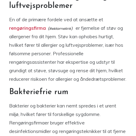
luftvejsproblemer
En af de primære fordele ved at ansætte et
rengøringsfirma
er fjernelse af støv og
allergener fra dit hjem. Støv kan ophobes hurtigt,
hvilket fører til allergier og luftvejsproblemer, især hos
følsomme personer. Professionelle
rengøringsassistenter har ekspertise og udstyr til
grundigt at støve, støvsuge og rense dit hjem, hvilket
reducerer risikoen for allergier og åndedrætsproblemer.
Bakteriefrie rum
Bakterier og bakterier kan nemt spredes i et urent
miljø, hvilket fører til forskellige sygdomme.
Rengøringsfirmaer bruger effektive
desinfektionsmidler og rengøringsteknikker til at fjerne