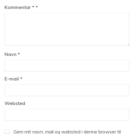
Kommentar
*
Navn
*
E-mail
*
Websted
Gem mit navn, mail og websted i denne browser til