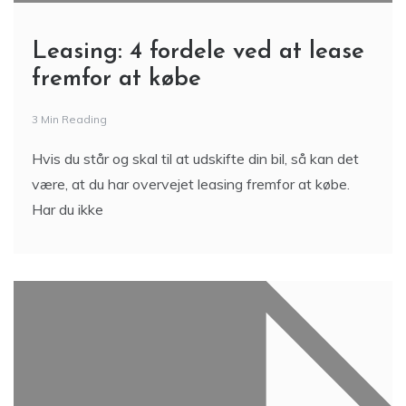
Leasing: 4 fordele ved at lease
fremfor at købe
3 Min Reading
Hvis du står og skal til at udskifte din bil, så kan det
være, at du har overvejet leasing fremfor at købe.
Har du ikke