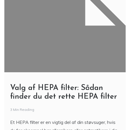
Valg af HEPA filter: Sådan
finder du det rette HEPA filter
3 Min Reading
Et HEPA filter er en vigtig del af din støvsuger, hvis