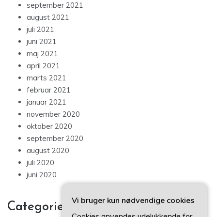
september 2021
august 2021
juli 2021
juni 2021
maj 2021
april 2021
marts 2021
februar 2021
januar 2021
november 2020
oktober 2020
september 2020
august 2020
juli 2020
juni 2020
Vi bruger kun nødvendige cookies
Categories
Cookies anvendes udelukkende for