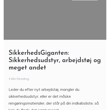
SikkerhedsGiganten:
Sikkerhedsudstyr, arbejdstøj og
meget andet
3 Min Reading
Leder du efter nyt arbejdstøj, mangler du
sikkerhedsudstyr, eller er det måske
rengøringsmaterialer, der står på din indkøbsliste, så