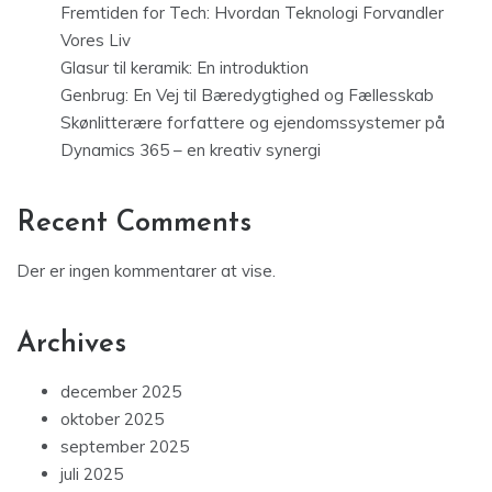
Fremtiden for Tech: Hvordan Teknologi Forvandler
Vores Liv
Glasur til keramik: En introduktion
Genbrug: En Vej til Bæredygtighed og Fællesskab
Skønlitterære forfattere og ejendomssystemer på
Dynamics 365 – en kreativ synergi
Recent Comments
Der er ingen kommentarer at vise.
Archives
december 2025
oktober 2025
september 2025
juli 2025