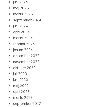
juni 2025
maj 2025
marts 2025
september 2024
juni 2024
april 2024
marts 2024
februar 2024
januar 2024
december 2023
november 2023
oktober 2023
juli 2023
juni 2023
maj 2023
april 2023
marts 2023
september 2022