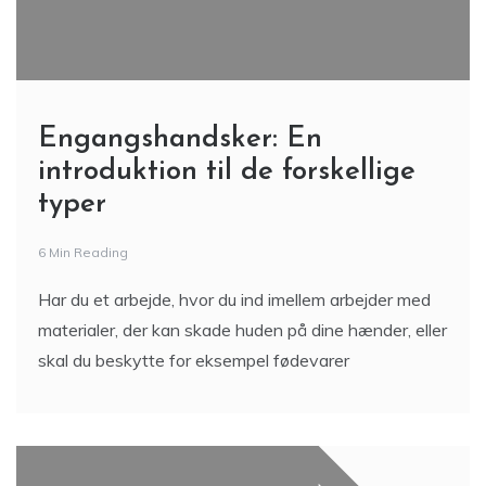
Engangshandsker: En
introduktion til de forskellige
typer
6 Min Reading
Har du et arbejde, hvor du ind imellem arbejder med
materialer, der kan skade huden på dine hænder, eller
skal du beskytte for eksempel fødevarer