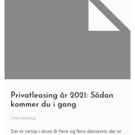
Privatleasing år 2021: Sådan
kommer du i gang
3 Min Reading
Der er netop i disse år flere og flere danskere, der er