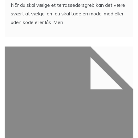
Når du skal vælge et terrassedørsgreb kan det være
svært at vælge, om du skal tage en model med eller
uden kode eller lås. Men