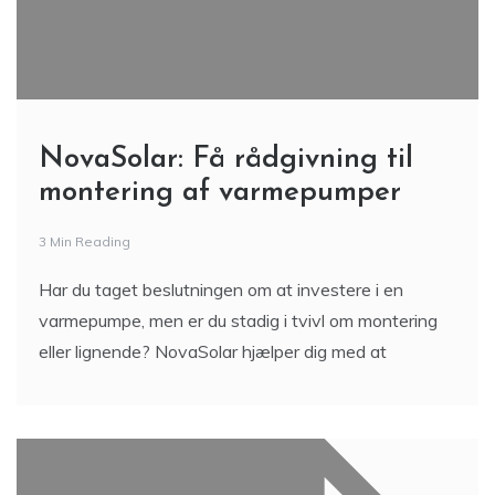
NovaSolar: Få rådgivning til
montering af varmepumper
3 Min Reading
Har du taget beslutningen om at investere i en
varmepumpe, men er du stadig i tvivl om montering
eller lignende? NovaSolar hjælper dig med at