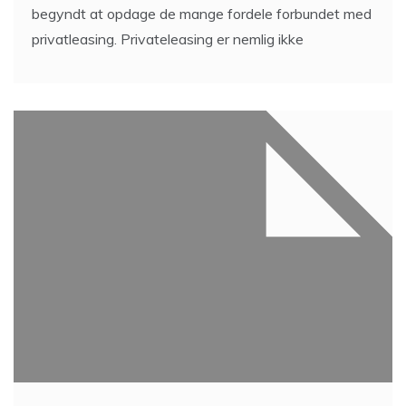
begyndt at opdage de mange fordele forbundet med
privatleasing. Privateleasing er nemlig ikke