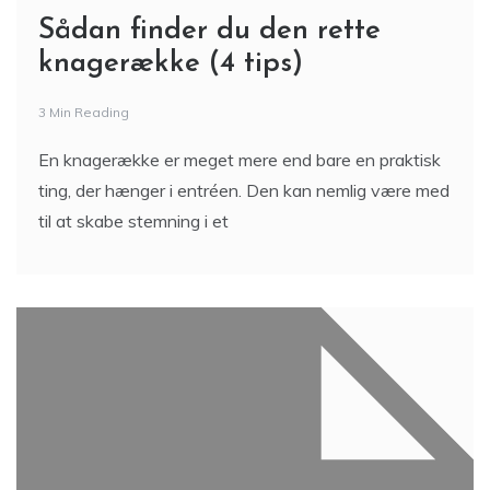
Sådan finder du den rette
knagerække (4 tips)
3 Min Reading
En knagerække er meget mere end bare en praktisk
ting, der hænger i entréen. Den kan nemlig være med
til at skabe stemning i et