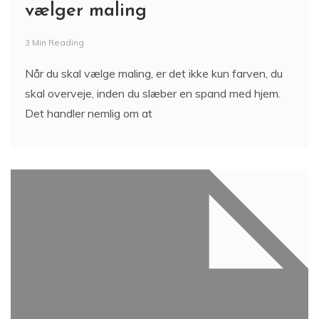
vælger maling
3 Min Reading
Når du skal vælge maling, er det ikke kun farven, du
skal overveje, inden du slæber en spand med hjem.
Det handler nemlig om at