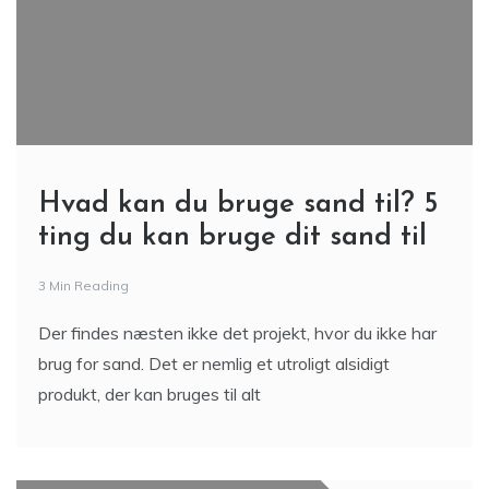
Hvad kan du bruge sand til? 5
ting du kan bruge dit sand til
3 Min Reading
Der findes næsten ikke det projekt, hvor du ikke har
brug for sand. Det er nemlig et utroligt alsidigt
produkt, der kan bruges til alt