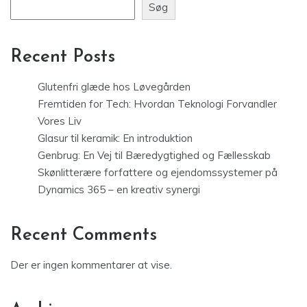
Søg
Recent Posts
Glutenfri glæde hos Løvegården
Fremtiden for Tech: Hvordan Teknologi Forvandler
Vores Liv
Glasur til keramik: En introduktion
Genbrug: En Vej til Bæredygtighed og Fællesskab
Skønlitterære forfattere og ejendomssystemer på
Dynamics 365 – en kreativ synergi
Recent Comments
Der er ingen kommentarer at vise.