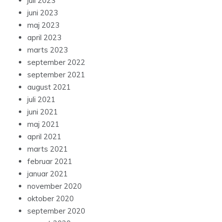
juli 2023
juni 2023
maj 2023
april 2023
marts 2023
september 2022
september 2021
august 2021
juli 2021
juni 2021
maj 2021
april 2021
marts 2021
februar 2021
januar 2021
november 2020
oktober 2020
september 2020