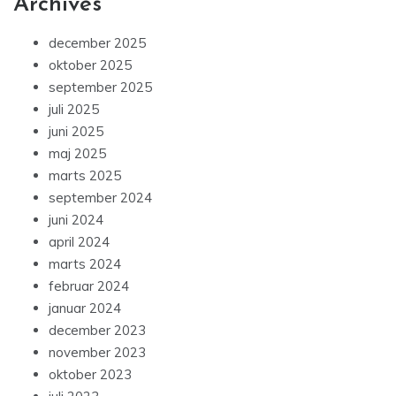
Archives
december 2025
oktober 2025
september 2025
juli 2025
juni 2025
maj 2025
marts 2025
september 2024
juni 2024
april 2024
marts 2024
februar 2024
januar 2024
december 2023
november 2023
oktober 2023