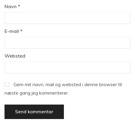
Navn
*
E-mail
*
Websted
Gem mit navn, mail og websted i denne browser til
næste gang jeg kommenterer.