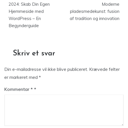
2024: Skab Din Egen
Moderne
Hjemmeside med
pladesmedekunst: fusion
WordPress – En
af tradition og innovation
Begynderguide
Skriv et svar
Din e-mailadresse vil ikke blive publiceret.
Krævede felter
er markeret med
*
Kommentar
*