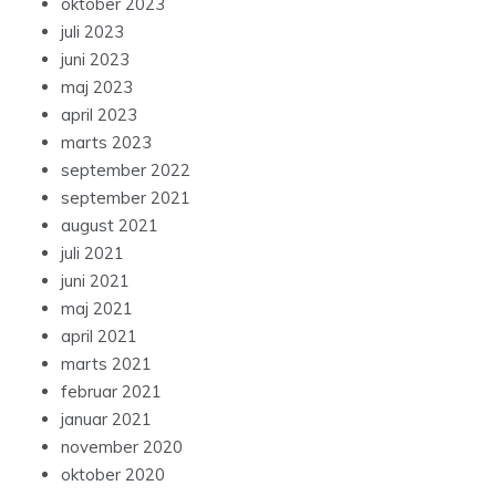
oktober 2023
juli 2023
juni 2023
maj 2023
april 2023
marts 2023
september 2022
september 2021
august 2021
juli 2021
juni 2021
maj 2021
april 2021
marts 2021
februar 2021
januar 2021
november 2020
oktober 2020