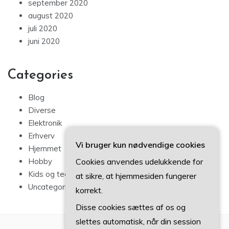
september 2020
august 2020
juli 2020
juni 2020
Categories
Blog
Diverse
Elektronik
Erhverv
Vi bruger kun nødvendige cookies
Hjemmet
Cookies anvendes udelukkende for
Hobby
Kids og teens
at sikre, at hjemmesiden fungerer
Uncategorized
korrekt.
Disse cookies sættes af os og
slettes automatisk, når din session