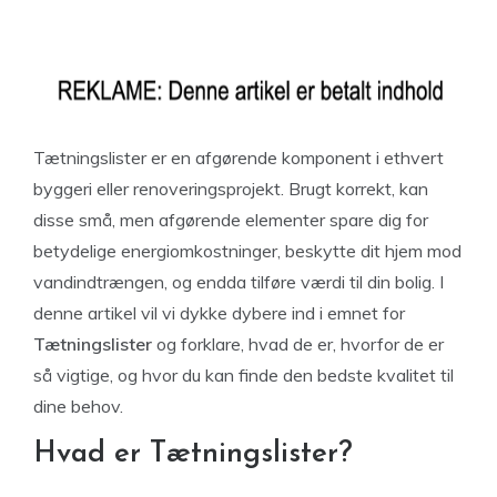
Tætningslister er en afgørende komponent i ethvert
byggeri eller renoveringsprojekt. Brugt korrekt, kan
disse små, men afgørende elementer spare dig for
betydelige energiomkostninger, beskytte dit hjem mod
vandindtrængen, og endda tilføre værdi til din bolig. I
denne artikel vil vi dykke dybere ind i emnet for
Tætningslister
og forklare, hvad de er, hvorfor de er
så vigtige, og hvor du kan finde den bedste kvalitet til
dine behov.
Hvad er Tætningslister?