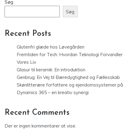
Søg
Søg
Recent Posts
Glutenfri glæde hos Løvegården
Fremtiden for Tech: Hvordan Teknologi Forvandler
Vores Liv
Glasur til keramik: En introduktion
Genbrug: En Vej til Bæredygtighed og Fællesskab
Skønlitterære forfattere og ejendomssystemer på
Dynamics 365 – en kreativ synergi
Recent Comments
Der er ingen kommentarer at vise.