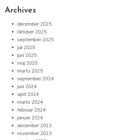
Archives
december 2025
oktober 2025
september 2025
juli 2025
juni 2025
maj 2025
marts 2025
september 2024
juni 2024
april 2024
marts 2024
februar 2024
januar 2024
december 2023
november 2023